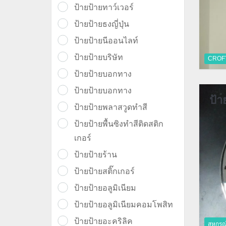
ป้ายป้ายทาว์เวอร์
ป้ายป้ายธงญี่ปุ่น
ป้ายป้ายนีออนไลท์
ป้ายป้ายบริษัท
CROFT
ป้ายป้ายบอกทาง
ป้ายป้ายบอกทาง
ป้า
ป้ายป้ายพลาสวูดทำสี
ป้ายป้ายพื้นซิงทำสีติดสติก
เกอร์
ป้ายป้ายร้าน
ป้ายป้ายสติ๊กเกอร์
ป้ายป้ายอลูมิเนียม
ป้ายป้ายอลูมิเนียมคอมโพสิท
ป้ายป้ายอะคริลิค
สหกรณ