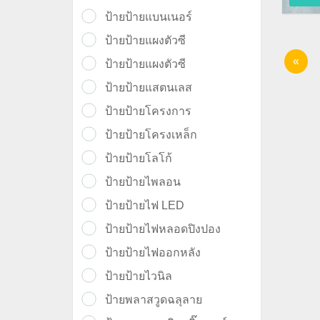
ป้ายป้ายแบนเนอร์
ป้ายป้ายแผงตัวซี
«
ป้ายป้ายแผงตัวซี
ป้ายป้ายแสตนเลส
ป้ายป้ายโครงการ
ป้ายป้ายโครงเหล็ก
ป้ายป้ายโลโก้
ป้ายป้ายไพลอน
ป้ายป้ายไฟ LED
ป้ายป้ายไฟหลอดปิงปอง
ป้ายป้ายไฟออกหลัง
ป้ายป้ายไวนิล
ป้ายพลาสวูดฉลุลาย