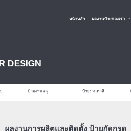
หน้าหลัก
ผลงานป้ายของเรา
ติดตั้งทั่วประเทศ
R DESIGN
บบ
ป้ายงานฉลุ
ป้ายงานทาสี
ผลงานการผลิตและติดตั้ง ป้ายกัดกรด