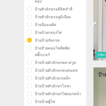
ทอง
ป้ายตัวอักษรอคิลิคทำสี
ป้ายตัวอักษรอลูมิเนียม
ป้ายนีออนดัด
ป้ายป้ายกล่องไฟ
ป้ายป้ายกัดกรด
ป้ายป้ายคอมโพสิตติด
สติ๊กเกอร์
บริษัท
ป้ายป้ายตัวอักษรพลาสวูด
ป้ายป้ายตัวอักษรสแตนเลส
ป้า
ป้ายป้ายตัวอักษรเหล็ก
ป้ายป้ายตัวอักษรโลหะ
ป้ายป้ายตัวอักษรไฟออกหน้า
ป้ายป้ายตู้ไฟ