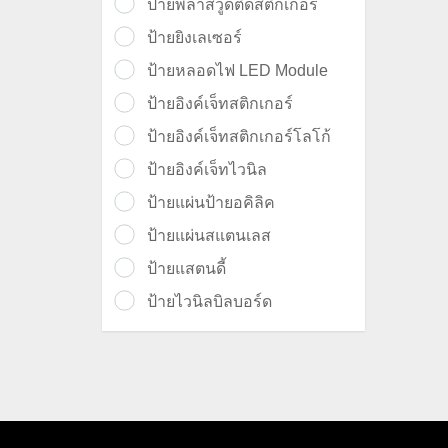
ป้ายพลาสวูดติดสติ๊กเกอร์
ป้ายยิงเลเซอร์
ป้ายหลอดไฟ LED Module
ป้ายอิงค์เจ็ทสติกเกอร์
ป้ายอิงค์เจ็ทสติกเกอร์โลโก้
ป้ายอิงค์เจ็ทไวนิล
ป้ายแผ่นป้ายอคิลิค
ป้ายแผ่นสแตนเลส
ป้ายแสตนดี้
ป้ายไวนิลบิลบอร์ด