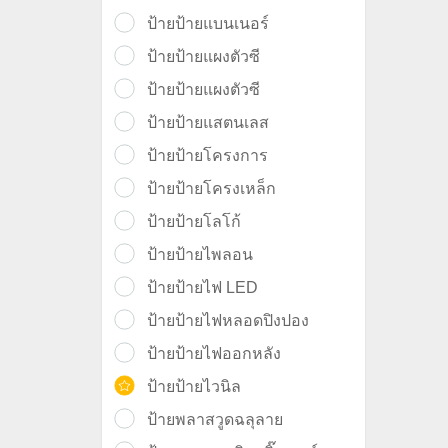
ป้ายป้ายแบนเนอร์
ป้ายป้ายแผงตัวซี
ป้ายป้ายแผงตัวซี
ป้ายป้ายแสตนเลส
ป้ายป้ายโครงการ
ป้ายป้ายโครงเหล็ก
ป้ายป้ายโลโก้
ป้ายป้ายไพลอน
ป้ายป้ายไฟ LED
ป้ายป้ายไฟหลอดปิงปอง
ป้ายป้ายไฟออกหลัง
ป้ายป้ายไวนิล
ป้ายพลาสวูดฉลุลาย