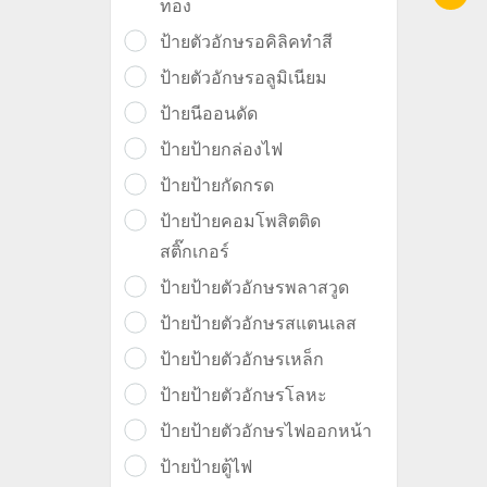
ทอง
ป้ายตัวอักษรอคิลิคทำสี
ป้ายตัวอักษรอลูมิเนียม
ป้ายนีออนดัด
ป้ายป้ายกล่องไฟ
ป้ายป้ายกัดกรด
ป้ายป้ายคอมโพสิตติด
สติ๊กเกอร์
ป้ายป้ายตัวอักษรพลาสวูด
ป้ายป้ายตัวอักษรสแตนเลส
ป้ายป้ายตัวอักษรเหล็ก
ป้ายป้ายตัวอักษรโลหะ
ป้ายป้ายตัวอักษรไฟออกหน้า
ป้ายป้ายตู้ไฟ