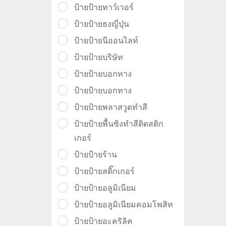
ป้ายป้ายทาว์เวอร์
ป้ายป้ายธงญี่ปุ่น
ป้ายป้ายนีออนไลท์
ป้ายป้ายบริษัท
ป้ายป้ายบอกทาง
ป้ายป้ายบอกทาง
ป้ายป้ายพลาสวูดทำสี
ป้ายป้ายพื้นซิงทำสีติดสติก
เกอร์
ป้ายป้ายร้าน
ป้ายป้ายสติ๊กเกอร์
ป้ายป้ายอลูมิเนียม
ป้ายป้ายอลูมิเนียมคอมโพสิท
ป้ายป้ายอะคริลิค