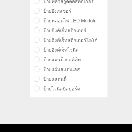
ป้ายพลาสวูดติดสติ๊กเกอร์
ป้ายยิงเลเซอร์
ป้ายหลอดไฟ LED Module
ป้ายอิงค์เจ็ทสติกเกอร์
ป้ายอิงค์เจ็ทสติกเกอร์โลโก้
ป้ายอิงค์เจ็ทไวนิล
ป้ายแผ่นป้ายอคิลิค
ป้ายแผ่นสแตนเลส
ป้ายแสตนดี้
ป้ายไวนิลบิลบอร์ด