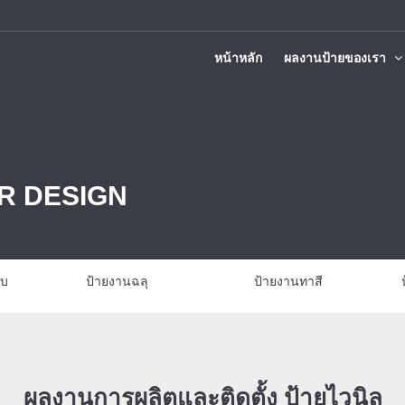
หน้าหลัก
ผลงานป้ายของเรา
ติดตั้งทั่วประเทศ
R DESIGN
บบ
ป้ายงานฉลุ
ป้ายงานทาสี
ผลงานการผลิตและติดตั้ง ป้ายไวนิล