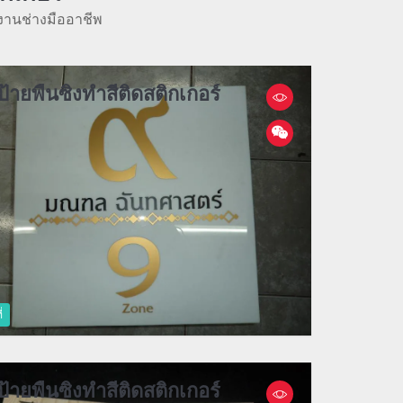
งานช่างมืออาชีพ
ป้ายพื้นซิงทำสีติดสติกเกอร์
่
ป้ายพื้นซิงทำสีติดสติกเกอร์