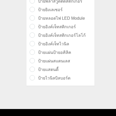
ป้ายพลาสวูดติดสติ๊กเกอร์
ป้ายยิงเลเซอร์
ป้ายหลอดไฟ LED Module
ป้ายอิงค์เจ็ทสติกเกอร์
ป้ายอิงค์เจ็ทสติกเกอร์โลโก้
ป้ายอิงค์เจ็ทไวนิล
ป้ายแผ่นป้ายอคิลิค
ป้ายแผ่นสแตนเลส
ป้ายแสตนดี้
ป้ายไวนิลบิลบอร์ด