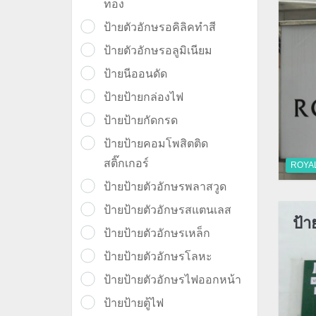
ทอง
ป้ายตัวอักษรอคิลิคทำสี
ป้ายตัวอักษรอลูมิเนียม
ป้ายนีออนดัด
ป้ายป้ายกล่องไฟ
ป้ายป้ายกัดกรด
ป้ายป้ายคอมโพสิตติด
สติ๊กเกอร์
ROYA
ป้ายป้ายตัวอักษรพลาสวูด
ป้ายป้ายตัวอักษรสแตนเลส
ป้า
ป้ายป้ายตัวอักษรเหล็ก
ป้ายป้ายตัวอักษรโลหะ
ป้ายป้ายตัวอักษรไฟออกหน้า
ป้ายป้ายตู้ไฟ