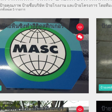
ป้ายคุณภาพ ป้ายชื่อบริษัท ป้ายโรงงาน และป้ายโครงการ โดยทีม
กทั้งหมด 5 รายการ
ยป้ายพื้นซิงทำสีติดสติกเกอร์
ป้าย
ป้ายเลขที
ยป้ายพื้นซิงทำสีติดสติกเกอร์
ป้าย