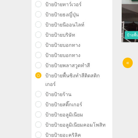
ป้ายป้ายทาว์เวอร์
ป้ายป้ายธงญี่ปุ่น
ป้ายป้ายนีออนไลท์
ป้ายป้ายบริษัท
ป้ายพื้
ป้ายป้ายบอกทาง
ป้ายป้ายบอกทาง
«
ป้ายป้ายพลาสวูดทำสี
ป้ายป้ายพื้นซิงทำสีติดสติก
เกอร์
ป้ายป้ายร้าน
ป้ายป้ายสติ๊กเกอร์
ป้ายป้ายอลูมิเนียม
ป้ายป้ายอลูมิเนียมคอมโพสิท
ป้ายป้ายอะคริลิค