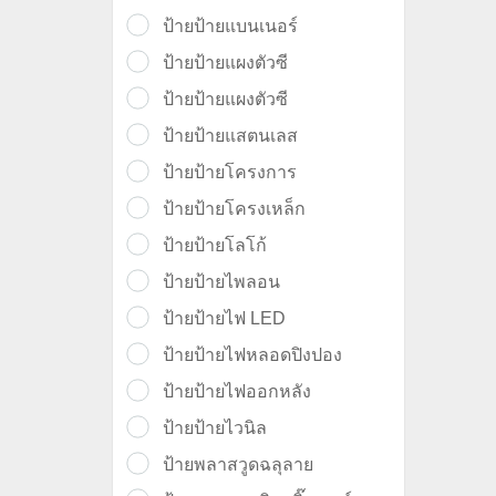
ป้ายป้ายแบนเนอร์
ป้ายป้ายแผงตัวซี
ป้ายป้ายแผงตัวซี
ป้ายป้ายแสตนเลส
ป้ายป้ายโครงการ
ป้ายป้ายโครงเหล็ก
ป้ายป้ายโลโก้
ป้ายป้ายไพลอน
ป้ายป้ายไฟ LED
ป้ายป้ายไฟหลอดปิงปอง
ป้ายป้ายไฟออกหลัง
ป้ายป้ายไวนิล
ป้ายพลาสวูดฉลุลาย