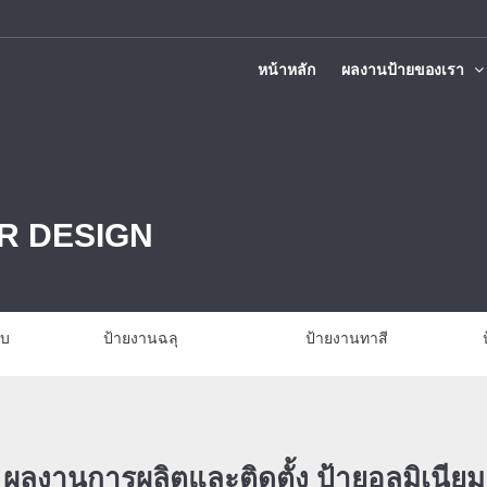
หน้าหลัก
ผลงานป้ายของเรา
ติดตั้งทั่วประเทศ
R DESIGN
บบ
ป้ายงานฉลุ
ป้ายงานทาสี
ผลงานการผลิตและติดตั้ง ป้ายอลูมิเนียม