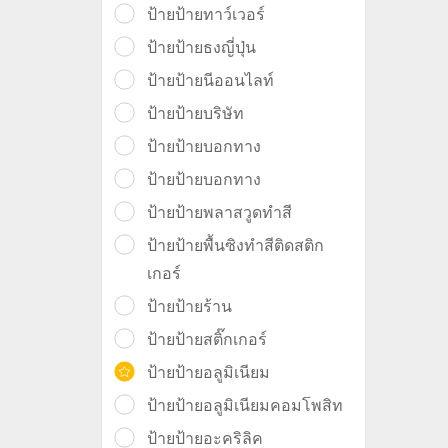
ป้ายป้ายทาว์เวอร์
ป้ายป้ายธงญี่ปุ่น
ป้ายป้ายนีออนไลท์
ป้ายป้ายบริษัท
ป้ายป้ายบอกทาง
ป้ายป้ายบอกทาง
ป้ายป้ายพลาสวูดทำสี
ป้ายป้ายพื้นซิงทำสีติดสติก
เกอร์
ป้ายป้ายร้าน
ป้ายป้ายสติ๊กเกอร์
ป้ายป้ายอลูมิเนียม
ป้ายป้ายอลูมิเนียมคอมโพสิท
ป้ายป้ายอะคริลิค