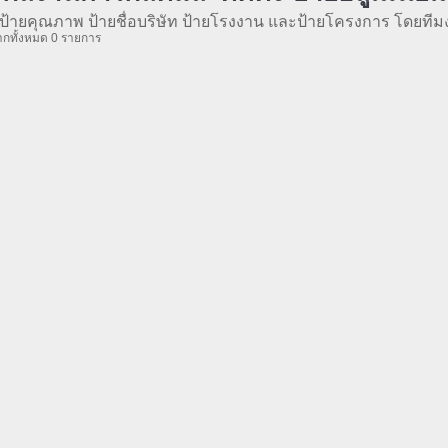
ป้ายคุณภาพ ป้ายชื่อบริษัท ป้ายโรงงาน และป้ายโครงการ โดยทีม
กทั้งหมด 0 รายการ