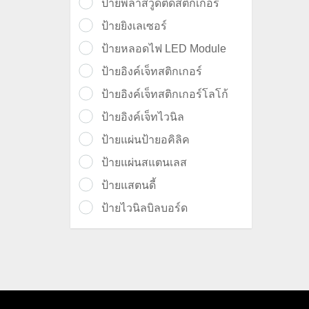
ป้ายพลาสวูดติดสติ๊กเกอร์
ป้ายยิงเลเซอร์
ป้ายหลอดไฟ LED Module
ป้ายอิงค์เจ็ทสติกเกอร์
ป้ายอิงค์เจ็ทสติกเกอร์โลโก้
ป้ายอิงค์เจ็ทไวนิล
ป้ายแผ่นป้ายอคิลิค
ป้ายแผ่นสแตนเลส
ป้ายแสตนดี้
ป้ายไวนิลบิลบอร์ด