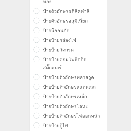
ทอง
ป้ายตัวอักษรอคิลิคทำสี
ป้ายตัวอักษรอลูมิเนียม
ป้ายนีออนดัด
ป้ายป้ายกล่องไฟ
ป้ายป้ายกัดกรด
ป้ายป้ายคอมโพสิตติด
สติ๊กเกอร์
ป้ายป้ายตัวอักษรพลาสวูด
ป้ายป้ายตัวอักษรสแตนเลส
ป้ายป้ายตัวอักษรเหล็ก
ป้ายป้ายตัวอักษรโลหะ
ป้ายป้ายตัวอักษรไฟออกหน้า
ป้ายป้ายตู้ไฟ