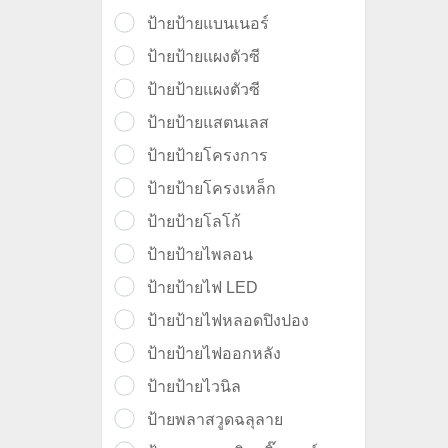
ป้ายป้ายแบนเนอร์
ป้ายป้ายแผงตัวซี
ป้ายป้ายแผงตัวซี
ป้ายป้ายแสตนเลส
ป้ายป้ายโครงการ
ป้ายป้ายโครงเหล็ก
ป้ายป้ายโลโก้
ป้ายป้ายไพลอน
ป้ายป้ายไฟ LED
ป้ายป้ายไฟหลอดปิงปอง
ป้ายป้ายไฟออกหลัง
ป้ายป้ายไวนิล
ป้ายพลาสวูดฉลุลาย