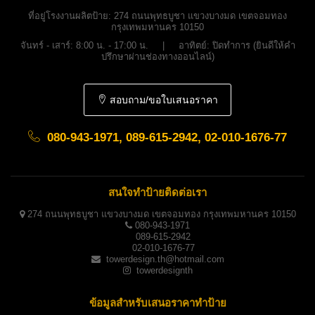
ที่อยู่โรงงานผลิตป้าย:
274 ถนนพุทธบูชา แขวงบางมด เขตจอมทอง
กรุงเทพมหานคร 10150
จันทร์ - เสาร์: 8:00 น. - 17:00 น. | อาทิตย์: ปิดทำการ (ยินดีให้คำ
ปรึกษาผ่านช่องทางออนไลน์)
สอบถาม/ขอใบเสนอราคา
080-943-1971, 089-615-2942, 02-010-1676-77
สนใจทำป้ายติดต่อเรา
274 ถนนพุทธบูชา แขวงบางมด เขตจอมทอง กรุงเทพมหานคร 10150
080-943-1971
089-615-2942
02-010-1676-77
towerdesign.th@hotmail.com
towerdesignth
ข้อมูลสำหรับเสนอราคาทำป้าย