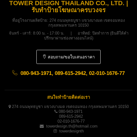
TOWER DESIGN THAILAND CO., LTD. |
รับทำป้ายโฆษณาครบวงจร
ที่อยู่โรงงานผลิตป้าย:
274 ถนนพุทธบูชา แขวงบางมด เขตจอมทอง
กรุงเทพมหานคร 10150
จันทร์ - เสาร์: 8:00 น. - 17:00 น. | อาทิตย์: ปิดทำการ (ยินดีให้คำ
ปรึกษาผ่านช่องทางออนไลน์)
สอบถาม/ขอใบเสนอราคา
080-943-1971, 089-615-2942, 02-010-1676-77
สนใจทำป้ายติดต่อเรา
274 ถนนพุทธบูชา แขวงบางมด เขตจอมทอง กรุงเทพมหานคร 10150
080-943-1971
089-615-2942
02-010-1676-77
towerdesign.th@hotmail.com
towerdesignth