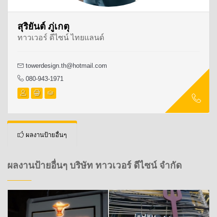
สุริยันต์ ภู่เกตุ
ทาวเวอร์ ดีไซน์ ไทยแลนด์
towerdesign.th@hotmail.com
080-943-1971
ผลงานป้ายอื่นๆ
ผลงานป้ายอื่นๆ บริษัท ทาวเวอร์ ดีไซน์ จำกัด