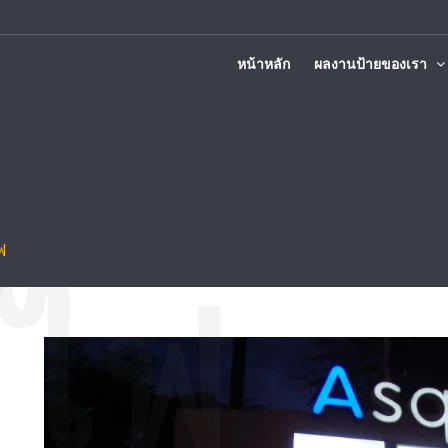
หน้าหลัก
ผลงานป้ายของเรา
ติดตั้งทั่วประเทศ
ฟ