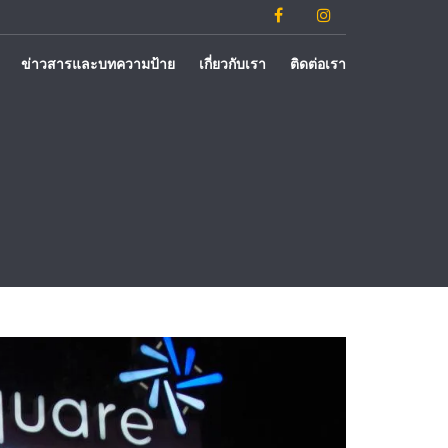
ข่าวสารและบทความป้าย
เกี่ยวกับเรา
ติดต่อเรา