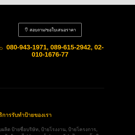
สอบถาม/ขอใบเสนอราคา
080-943-1971, 089-615-2942, 02-
010-1676-77
ริการรับทำป้ายของเรา
ับผลิต
ป้ายชื่อบริษัท
,
ป้ายโรงงาน
,
ป้ายโครงการ
,