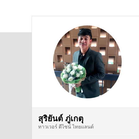
สุริยันต์ ภู่เกตุ
ทาวเวอร์ ดีไซน์ ไทยแลนด์