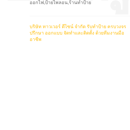
ออกไฟ,ป้ายไพลอน,ร้านทำป้าย
บริษัท ทาวเวอร์ ดีไซน์ จำกัด รับทำป้าย ครบวงจร
ปรึกษา ออกแบบ จัดทำและติดตั้ง ด้วยทีมงานมือ
อาชีพ