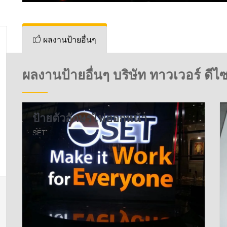
ผลงานป้ายอื่นๆ
ผลงานป้ายอื่นๆ บริษัท ทาวเวอร์ ดีไซ
ป้ายตัวอักษรไฟออกหน้า
SET