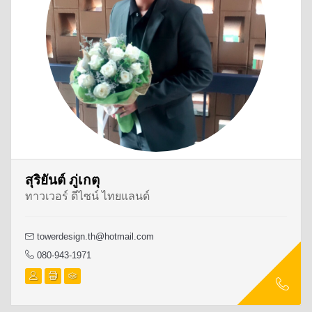
สุริยันต์ ภู่เกตุ
ทาวเวอร์ ดีไซน์ ไทยแลนด์
towerdesign.th@hotmail.com
080-943-1971