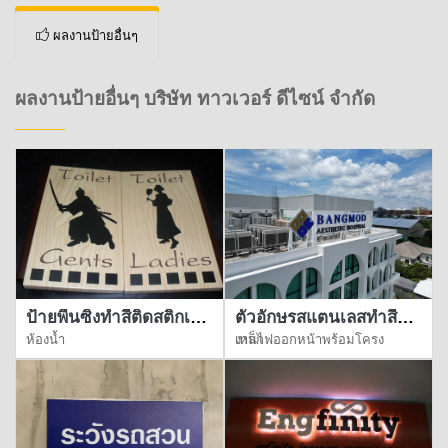
ผลงานป้ายอื่นๆ
ผลงานป้ายอื่นๆ บริษัท ทาวเวอร์ ดีไซน์ จำกัด
ป้ายพื้นซิงทำสีติดสติกเกอร์
ตัวอักษรสแตนเลสทำสีออกไฟ
ห้องน้ำ
งานไฟออกหน้าพร้อมโครงเหล็ก