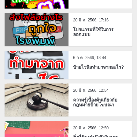
20 มี.ค. 2566, 17:16
โปรแกรมที่ใช้ในการ
ออกแบบ
6 ก.ค. 2566, 13:44
ป้ายไวนิลทำมาจากอะไร?
20 มี.ค. 2566, 12:54
ความรู้เบื้องต้นเกี่ยวกับ
กฎหมายป้ายโฆษณา
20 มี.ค. 2566, 12:50