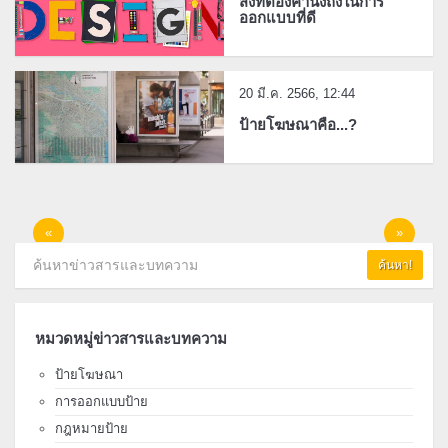
สิ่งที่ต้องคำนึงถึงในการ
ออกแบบที่ดี
20 มี.ค. 2566, 12:44
ป้ายโฆษณาคือ...?
«
»
ค้นหา!
หมวดหมู่ข่าวสารและบทความ
ป้ายโฆษณา
การออกแบบป้าย
กฎหมายป้าย