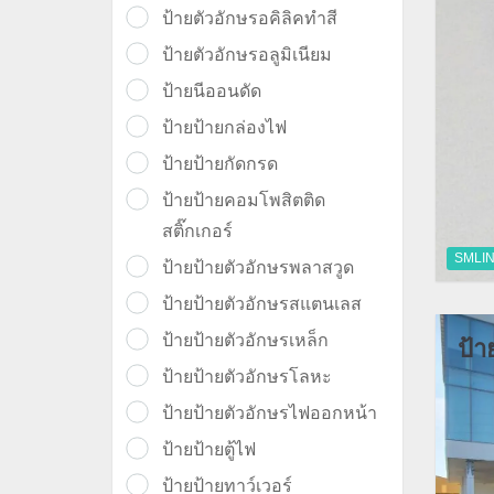
ป้ายตัวอักษรอคิลิคทำสี
ป้ายตัวอักษรอลูมิเนียม
ป้ายนีออนดัด
ป้ายป้ายกล่องไฟ
ป้ายป้ายกัดกรด
ป้ายป้ายคอมโพสิตติด
สติ๊กเกอร์
SMLI
ป้ายป้ายตัวอักษรพลาสวูด
ป้ายป้ายตัวอักษรสแตนเลส
ป้ายป้ายตัวอักษรเหล็ก
ป้า
ป้ายป้ายตัวอักษรโลหะ
ป้ายป้ายตัวอักษรไฟออกหน้า
ป้ายป้ายตู้ไฟ
ป้ายป้ายทาว์เวอร์