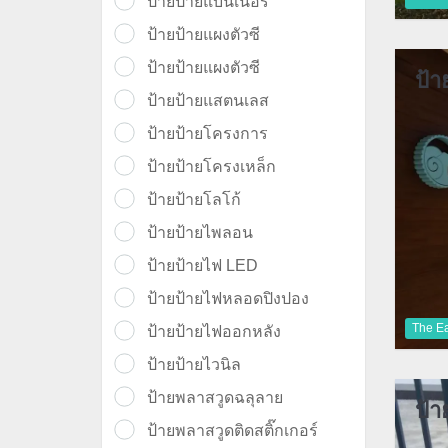
ป้ายป้ายแบนเนอร์
ป้ายป้ายแผงตัวซี
ป้ายป้ายแผงตัวซี
ป้า
ป้ายป้ายแสตนเลส
ป้ายป้ายโครงการ
ป้ายป้ายโครงเหล็ก
ป้ายป้ายโลโก้
ป้ายป้ายไพลอน
ป้ายป้ายไฟ LED
ป้ายป้ายไฟหลอดปิงปอง
The Ea
ป้ายป้ายไฟออกหลัง
ป้ายป้ายไวนิล
ป้ายพลาสวูดฉลุลาย
ป้า
ป้ายพลาสวูดติดสติ๊กเกอร์