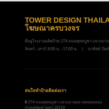
TOWER DESIGN THAILAND
โฆษณาครบวงจร
ที่อยู่โรงงานผลิตป้าย:
274 ถนนพุทธบูชา แขวงบาง
จันทร์ - เสาร์: 8:00 น. - 17:00 น. | อาทิตย์: ป
สนใจทำป้ายติดต่อเรา
274 ถนนพุทธบูชา แขวงบางมด เขตจอมทอง
กรุงเทพมหานคร 10150