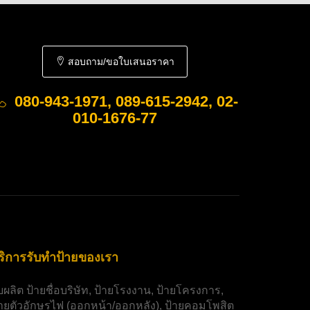
สอบถาม/ขอใบเสนอราคา
080-943-1971, 089-615-2942, 02-
010-1676-77
ริการรับทำป้ายของเรา
ับผลิต
ป้ายชื่อบริษัท
,
ป้ายโรงงาน
,
ป้ายโครงการ
,
้ายตัวอักษรไฟ
(ออกหน้า/ออกหลัง),
ป้ายคอมโพสิต