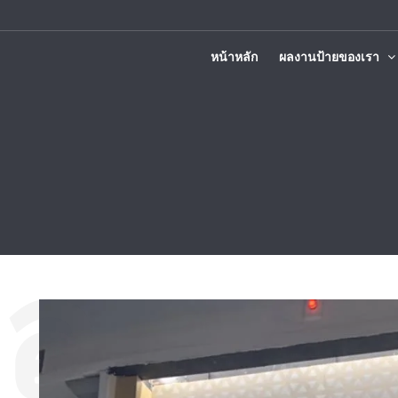
หน้าหลัก
ผลงานป้ายของเรา
ติดตั้งทั่วประเทศ