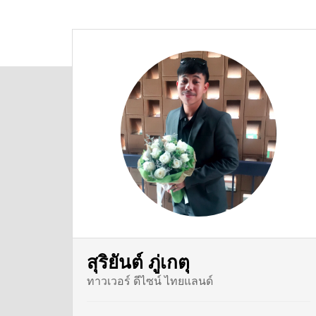
สุริยันต์ ภู่เกตุ
ทาวเวอร์ ดีไซน์ ไทยแลนด์