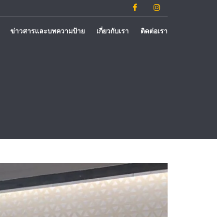
ข่าวสารและบทความป้าย
เกี่ยวกับเรา
ติดต่อเรา