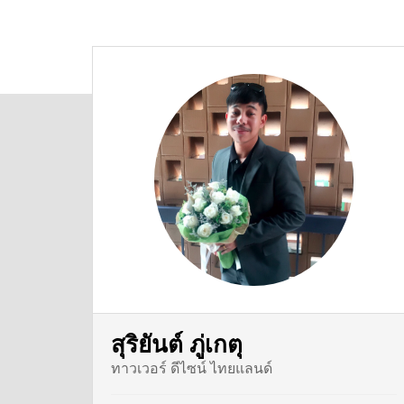
สุริยันต์ ภู่เกตุ
ทาวเวอร์ ดีไซน์ ไทยแลนด์