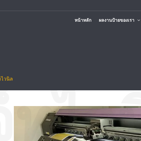
หน้าหลัก
ผลงานป้ายของเรา
ติดตั้งทั่วประเทศ
ทไวนิล