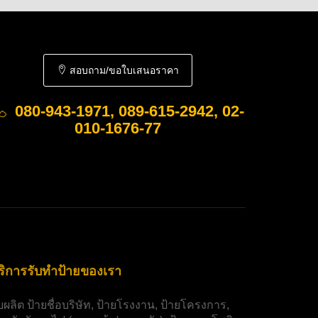
สอบถาม/ขอใบเสนอราคา
080-943-1971, 089-615-2942, 02-
010-1676-77
ริการรับทำป้ายของเรา
ับผลิต
ป้ายชื่อบริษัท
,
ป้ายโรงงาน
,
ป้ายโครงการ
,