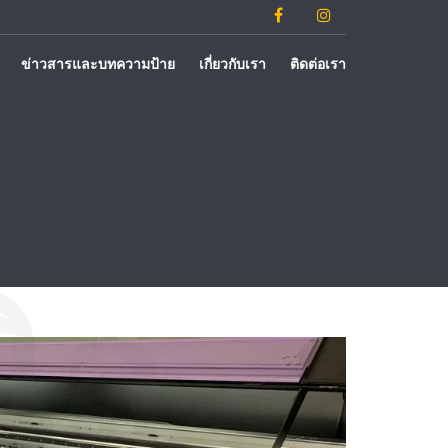
ข่าวสารและบทความป้าย
เกี่ยวกับเรา
ติดต่อเรา