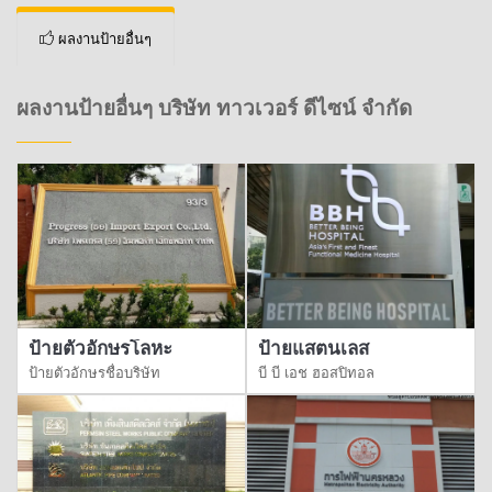
ผลงานป้ายอื่นๆ
ผลงานป้ายอื่นๆ บริษัท ทาวเวอร์ ดีไซน์ จำกัด
ป้ายตัวอักษรโลหะ
ป้ายแสตนเลส
ป้ายตัวอักษรชื่อบริษัท
บี บี เอช ฮอสปิทอล