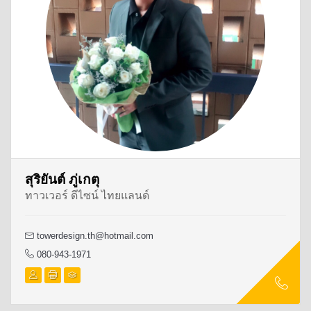
สุริยันต์ ภู่เกตุ
ทาวเวอร์ ดีไซน์ ไทยแลนด์
towerdesign.th@hotmail.com
080-943-1971