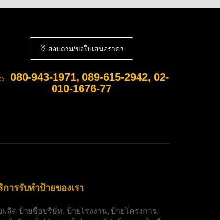
สอบถาม/ขอใบเสนอราคา
080-943-1971, 089-615-2942, 02-
010-1676-77
ริการรับทำป้ายของเรา
ับผลิต
ป้ายชื่อบริษัท
,
ป้ายโรงงาน
,
ป้ายโครงการ
,