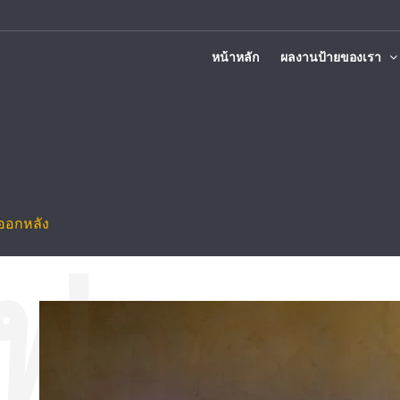
หน้าหลัก
ผลงานป้ายของเรา
ติดตั้งทั่วประเทศ
ออกหลัง