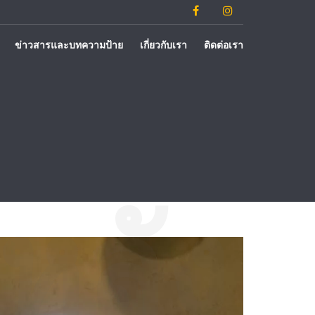
ข่าวสารและบทความป้าย
เกี่ยวกับเรา
ติดต่อเรา