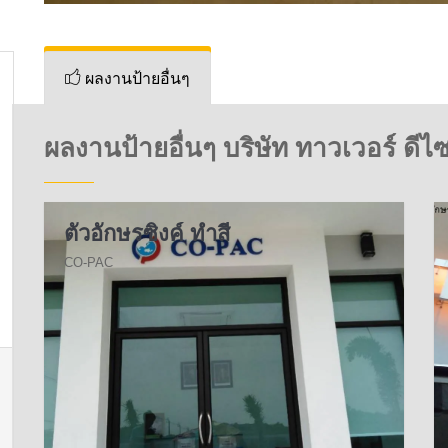
ผลงานป้ายอื่นๆ
ผลงานป้ายอื่นๆ บริษัท ทาวเวอร์ ดีไซ
ตัวอักษรซิงค์ ทำสี
CO-PAC