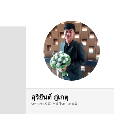
สุริยันต์ ภู่เกตุ
ทาวเวอร์ ดีไซน์ ไทยแลนด์