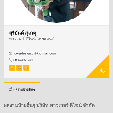
สุริยันต์ ภู่เกตุ
ทาวเวอร์ ดีไซน์ ไทยแลนด์
towerdesign.th@hotmail.com
080-943-1971
ผลงานป้ายอื่นๆ
ผลงานป้ายอื่นๆ บริษัท ทาวเวอร์ ดีไซน์ จำกัด