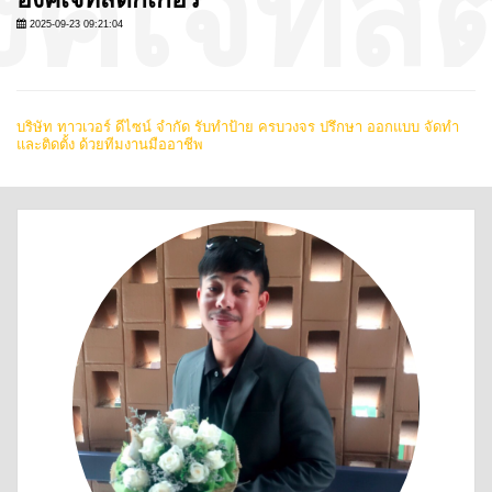
2025-09-23 09:21:04
บริษัท ทาวเวอร์ ดีไซน์ จำกัด รับทำป้าย ครบวงจร ปรึกษา ออกแบบ จัดทำ
และติดตั้ง ด้วยทีมงานมืออาชีพ