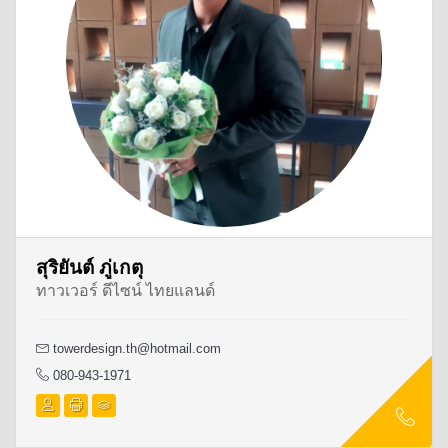
สุริยันต์ ภู่เกตุ
ทาวเวอร์ ดีไซน์ ไทยแลนด์
towerdesign.th@hotmail.com
080-943-1971