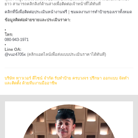
ยาว สามารถคลิกลิงก์ด้านล่างเพื่อติดต่อเจ้าหน้าที่ได้ทันที
คลิกที่นี่เพื่อติดต่อประเมินหน้างานฟรี
|
ชมผลงานการทำป้ายของเราทั้งหมด
ข้อมูลติดต่อฝ่ายขายและประเมินราคา:
•
โทร:
080-943-1971
•
Line OA:
@vuz4705x
(คลิกแอดไลน์เพื่อส่งแบบประเมินราคาได้ทันที)
บริษัท ทาวเวอร์ ดีไซน์ จำกัด รับทำป้าย ครบวงจร ปรึกษา ออกแบบ จัดทำ
และติดตั้ง ด้วยทีมงานมืออาชีพ