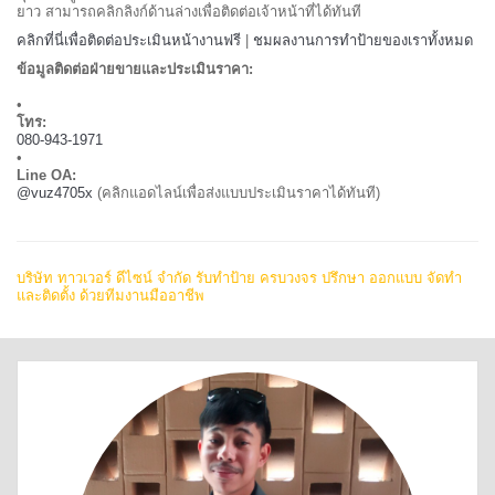
ยาว สามารถคลิกลิงก์ด้านล่างเพื่อติดต่อเจ้าหน้าที่ได้ทันที
คลิกที่นี่เพื่อติดต่อประเมินหน้างานฟรี
|
ชมผลงานการทำป้ายของเราทั้งหมด
ข้อมูลติดต่อฝ่ายขายและประเมินราคา:
•
โทร:
080-943-1971
•
Line OA:
@vuz4705x
(คลิกแอดไลน์เพื่อส่งแบบประเมินราคาได้ทันที)
บริษัท ทาวเวอร์ ดีไซน์ จำกัด รับทำป้าย ครบวงจร ปรึกษา ออกแบบ จัดทำ
และติดตั้ง ด้วยทีมงานมืออาชีพ