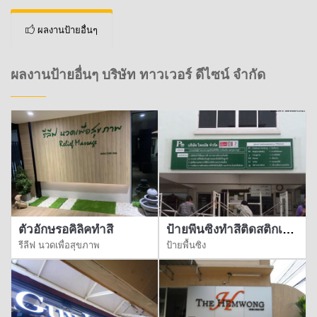
ผลงานป้ายอื่นๆ
ผลงานป้ายอื่นๆ บริษัท ทาวเวอร์ ดีไซน์ จำกัด
ตัวอักษรอคิลิคทำสี
ป้ายพื้นซิงทำสีติดสติกเกอร์
รีลีฟ นวดเพื่อสุขภาพ
ป้ายพื้นซิง