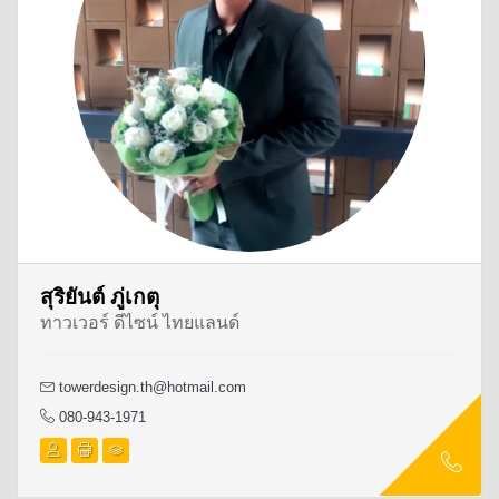
สุริยันต์ ภู่เกตุ
ทาวเวอร์ ดีไซน์ ไทยแลนด์
towerdesign.th@hotmail.com
080-943-1971