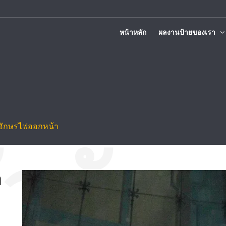
หน้าหลัก
ผลงานป้ายของเรา
ติดตั้งทั่วประเทศ
วอักษรไฟออกหน้า
า