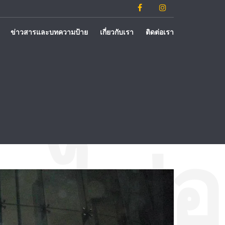
ข่าวสารและบทความป้าย
เกี่ยวกับเรา
ติดต่อเรา