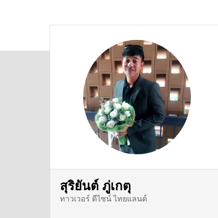
สุริยันต์ ภู่เกตุ
ทาวเวอร์ ดีไซน์ ไทยแลนด์