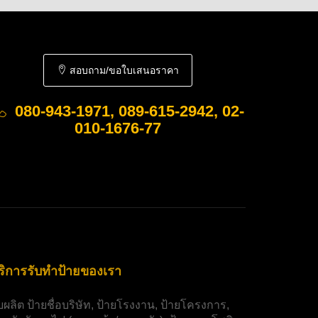
สอบถาม/ขอใบเสนอราคา
080-943-1971, 089-615-2942, 02-
010-1676-77
ริการรับทำป้ายของเรา
ับผลิต
ป้ายชื่อบริษัท
,
ป้ายโรงงาน
,
ป้ายโครงการ
,