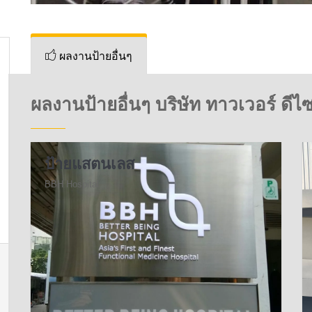
ผลงานป้ายอื่นๆ
ผลงานป้ายอื่นๆ บริษัท ทาวเวอร์ ดีไซ
ป้ายแสตนเลส
BBH Hospital