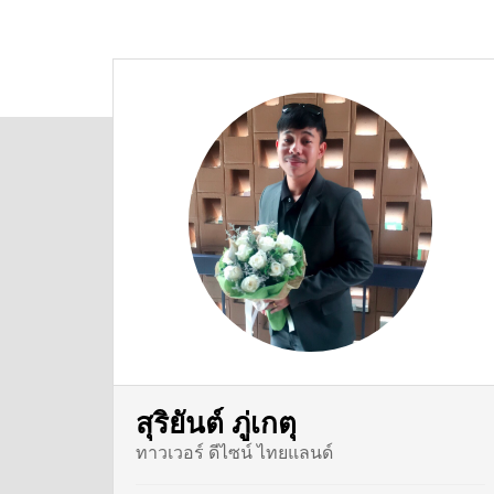
สุริยันต์ ภู่เกตุ
ทาวเวอร์ ดีไซน์ ไทยแลนด์