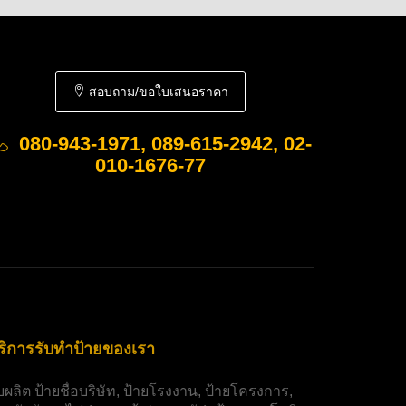
สอบถาม/ขอใบเสนอราคา
080-943-1971, 089-615-2942, 02-
010-1676-77
ริการรับทำป้ายของเรา
ับผลิต
ป้ายชื่อบริษัท
,
ป้ายโรงงาน
,
ป้ายโครงการ
,