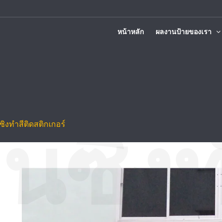
หน้าหลัก
ผลงานป้ายของเรา
ติดตั้งทั่วประเทศ
ซิงทำสีติดสติกเกอร์