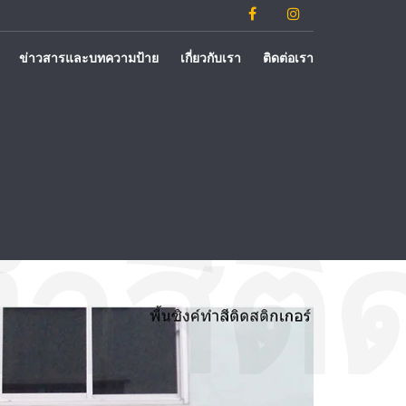
ข่าวสารและบทความป้าย
เกี่ยวกับเรา
ติดต่อเรา