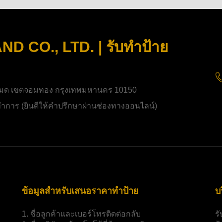
 CO., LTD. | รับทำป้าย
มด เขตจอมทอง กรุงเทพมหานคร 10150
ิดทำการ (ยินดีให้คำปรึกษาผ่านช่องทางออนไลน์)
ข้อมูลสำหรับเสนอราคาทำป้าย
บ
1.
ชื่อลูกค้าและเบอร์โทรติดต่อกลับ
ร