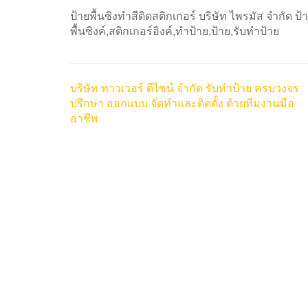
ป้ายพื้นซิงทำสีติดสติกเกอร์ บริษัท ไพรมัส จำกัด ป้
พื้นซิงค์,สติกเกอร์อิงค์,ทำป้าย,ป้าย,รับทำป้าย
บริษัท ทาวเวอร์ ดีไซน์ จำกัด รับทำป้าย ครบวงจร
ปรึกษา ออกแบบ จัดทำและติดตั้ง ด้วยทีมงานมือ
อาชีพ