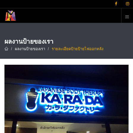
ต
ผลงานป้ายของเรา
ผลงานป้ายของเรา
รายละเอียดป้ายป้ายไฟออกหลัง