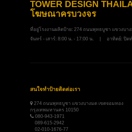
TOWER DESIGN THAILAND
โฆษณาครบวงจร
ที่อยู่โรงงานผลิตป้าย:
274 ถนนพุทธบูชา แขวงบาง
จันทร์ - เสาร์: 8:00 น. - 17:00 น. | อาทิตย์: ป
สนใจทำป้ายติดต่อเรา
274 ถนนพุทธบูชา แขวงบางมด เขตจอมทอง
กรุงเทพมหานคร 10150
080-943-1971
089-615-2942
02-010-1676-77