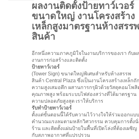
ผลงานติดตั้งป้ายทาว์เวอร์
ขนาดใหญ่ งานโครงสร้าง
เหล็กสูงมาตรฐานห้างสรร
สินค้า
อีกหนึ่งความภาคภูมิใจในงานบริการของเรา กับผ
งานการก่อสร้างและติดตั้ง
ป้ายทาว์เวอร์
(Tower Sign) ขนาดใหญ่พิเศษสำหรับห้างสรรพ
สินค้า Central Plaza ซึ่งเป็นงานโครงสร้างเหล็กถั
ความสูงเสมอตึก ผสานการกรุผิวด้วยวัสดุคอมโพสิ
คุณภาพสูง พร้อมระบบไฟส่องสว่างที่ได้มาตรฐาน
ความปลอดภัยสูงสุด เราให้บริการ
รับทำป้ายทาว์เวอร์
ตั้งแต่ขั้นตอนนี้ได้รับความไว้วางใจให้ร่วมออกแบ
คำนวณแรงลมตามหลักวิศวกรรม ควบคุมการตั้งนั่
ร้าน และติดตั้งแผ่นป้ายในพื้นที่เปิดโล่งที่ต้องเผชิญ
กับสภาพอากาศที่แปรปรวน