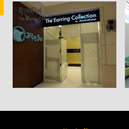
ป้ายตู้ไฟ
The Earring Collection