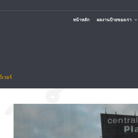
หน้าหลัก
ผลงานป้ายของเรา
ติดตั้งทั่วประเทศ
์เวอร์