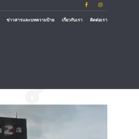
ข่าวสารและบทความป้าย
เกี่ยวกับเรา
ติดต่อเรา