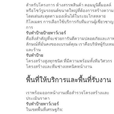
สำหรับโครงการ ห้างสรรพสินค้า คอมมูนิตี้มอลล์
หรือโชว์รูมรถยนต์ขนาดใหญ่ที่ต้องการสร้างความ
โดดเด่นสะดุดตา มองเห็นได้ในระยะไกลหลาย
กิโลเมตร การเลือกใช้บริการกับทีมงานผู้เชี่ยวชาญ
การ
รับทำป้ายป้ายทาว์เวอร์
คือสิ่งสำคัญที่จะช่วยการันตีความปลอดภัยและภา
ลักษณ์ที่มั่นคงของแบรนด์คุณ เราคือบริษัทผู้รับเห
และร้าน
รับทำป้าย
โครงสร้างสูงทุกชนิด ที่มีความพร้อมทั้งทีมวิศวกร
โครงสร้างและทีมช่างเทคนิคหน้างาน
พื้นที่ให้บริการและพื้นที่รับงาน
เราพร้อมออกหน้างานเพื่อสำรวจโครงสร้างและ
ประเมินราคา
รับทำป้ายทาว์เวอร์
ในเขตพื้นที่เศรษฐกิจ: