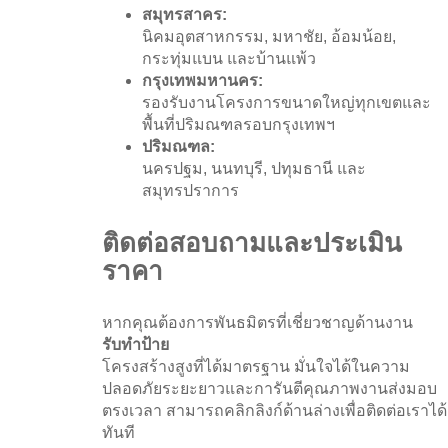
สมุทรสาคร:
นิคมอุตสาหกรรม, มหาชัย, อ้อมน้อย,
กระทุ่มแบน และบ้านแพ้ว
กรุงเทพมหานคร:
รองรับงานโครงการขนาดใหญ่ทุกเขตและ
พื้นที่ปริมณฑลรอบกรุงเทพฯ
ปริมณฑล:
นครปฐม, นนทบุรี, ปทุมธานี และ
สมุทรปราการ
ติดต่อสอบถามและประเมิน
ราคา
หากคุณต้องการพันธมิตรที่เชี่ยวชาญด้านงาน
รับทำป้าย
โครงสร้างสูงที่ได้มาตรฐาน มั่นใจได้ในความ
ปลอดภัยระยะยาวและการันตีคุณภาพงานส่งมอบ
ตรงเวลา สามารถคลิกลิงก์ด้านล่างเพื่อติดต่อเราได้
ทันที