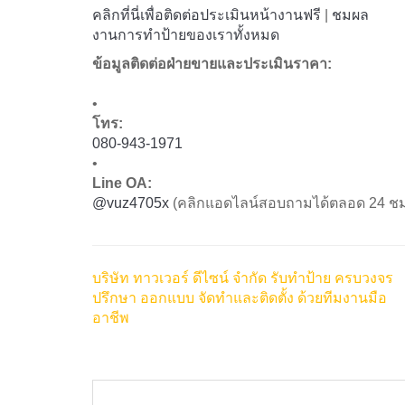
คลิกที่นี่เพื่อติดต่อประเมินหน้างานฟรี
|
ชมผล
งานการทำป้ายของเราทั้งหมด
ข้อมูลติดต่อฝ่ายขายและประเมินราคา:
•
โทร:
080-943-1971
•
Line OA:
@vuz4705x
(คลิกแอดไลน์สอบถามได้ตลอด 24 ชม
บริษัท ทาวเวอร์ ดีไซน์ จำกัด รับทำป้าย ครบวงจร
ปรึกษา ออกแบบ จัดทำและติดตั้ง ด้วยทีมงานมือ
อาชีพ