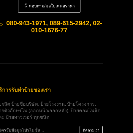
สอบถาม/ขอใบเสนอราคา
080-943-1971, 089-615-2942, 02-
010-1676-77
ริการรับทำป้ายของเรา
ับผลิต
ป้ายชื่อบริษัท
,
ป้ายโรงงาน
,
ป้ายโครงการ
,
้ายตัวอักษรไฟ
(ออกหน้า/ออกหลัง),
ป้ายคอมโพสิต
ละ
ป้ายทาวเวอร์
ทุกชนิด