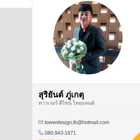
สุริยันต์ ภู่เกตุ
ทาวเวอร์ ดีไซน์ ไทยแลนด์
towerdesign.th@hotmail.com
080-943-1971