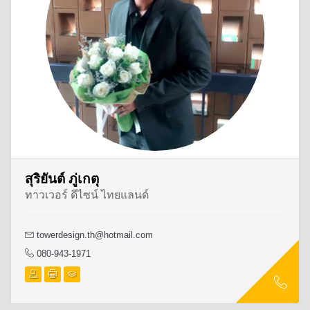
สุริยันต์ ภู่เกตุ
ทาวเวอร์ ดีไซน์ ไทยแลนด์
towerdesign.th@hotmail.com
080-943-1971